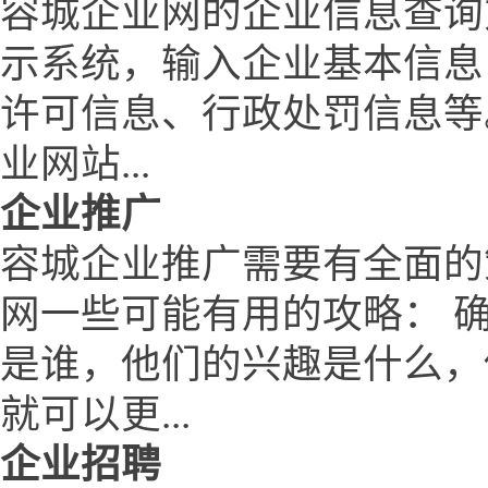
容城企业网的企业信息查询
示系统，输入企业基本信息
许可信息、行政处罚信息等
业网站...
企业推广
容城企业推广需要有全面的
网一些可能有用的攻略： 
是谁，他们的兴趣是什么，
就可以更...
企业招聘