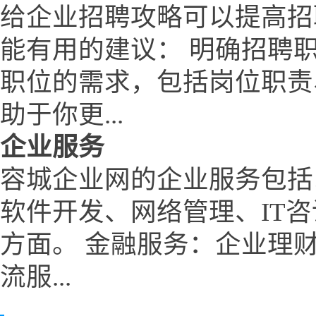
给企业招聘攻略可以提高招
能有用的建议： 明确招聘
职位的需求，包括岗位职责
助于你更...
企业服务
容城企业网的企业服务包括
软件开发、网络管理、IT
方面。 金融服务：企业理
流服...