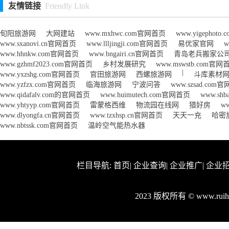
友情链接
Friendly Link
旬阳旅游网
大网建站
www.mxhwc.com官网首页
www.yigephot
www.sxanovi.cn官网首页
www.llljingji.com官网首页
易优家官网
w
www.hhnkw.com官网首页
www.bngairi.cn官网首页
青岛老兵搬家公
www.gzhmf2023.com官网首页
乡村发展研究
www.mswstb.com官网
|
www.yxzshg.com官网首页
官田旅游网
西螺旅游网
斗库素材
www.yzfzx.com官网首页
临海旅游网
宁波问答
www.szsad.com
www.qidafalv.com的官网首页
www.huimutech.com官网首页
www.sh
www.yhtyyp.com官网首页
雷蒙格西维
物流园在线网
猎好房
w
www.dlyongfa.cn官网首页
www.tzxhsp.cn官网首页
天天一充
哈密
www.nbtssk.com官网首页
温岭空气能热水器
栏目导航:
首页
|
企业查询
|
企业推广
|
企业
2023 版权所有 © www.ru